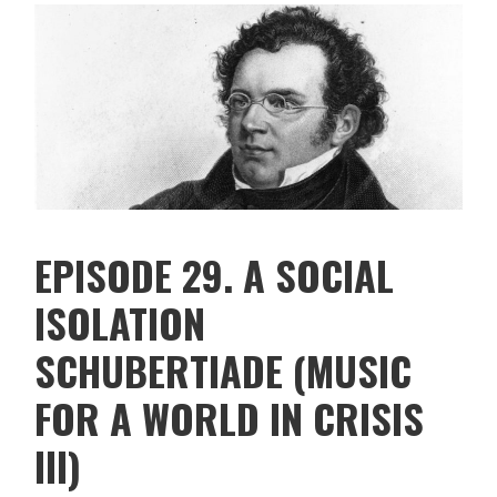
EPISODE 29. A SOCIAL
ISOLATION
SCHUBERTIADE (MUSIC
FOR A WORLD IN CRISIS
III)