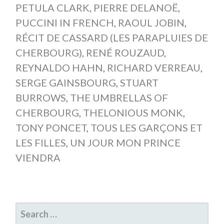
PETULA CLARK
,
PIERRE DELANOË
,
PUCCINI IN FRENCH
,
RAOUL JOBIN
,
RÉCIT DE CASSARD (LES PARAPLUIES DE
CHERBOURG)
,
RENÉ ROUZAUD
,
REYNALDO HAHN
,
RICHARD VERREAU
,
SERGE GAINSBOURG
,
STUART
BURROWS
,
THE UMBRELLAS OF
CHERBOURG
,
THELONIOUS MONK
,
TONY PONCET
,
TOUS LES GARÇONS ET
LES FILLES
,
UN JOUR MON PRINCE
VIENDRA
SEARCH