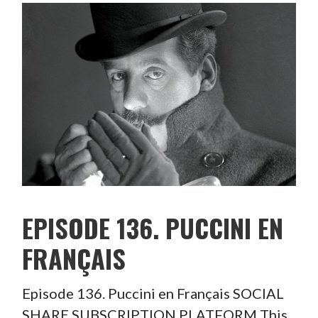
EPISODE 136. PUCCINI EN
FRANÇAIS
Episode 136. Puccini en Français SOCIAL
SHARE SUBSCRIPTION PLATFORM This